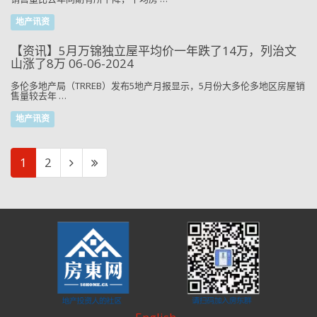
地产讯资
【资讯】5月万锦独立屋平均价一年跌了14万，列治文
山涨了8万 06-06-2024
多伦多地产局（TRREB）发布5地产月报显示，5月份大多伦多地区房屋销
售量较去年 …
地产讯资
1
2