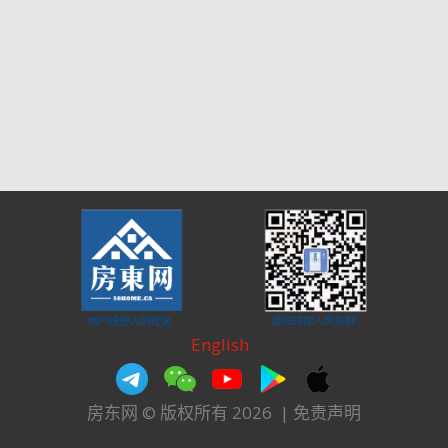
English
房东网 © 版权所有 2026
|
免责声明