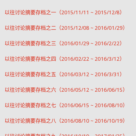
以往讨论摘要存档之一（2015/11/11 ~ 2015/12/8）
以往讨论摘要存档之二（2015/12/08 ~ 2016/01/29）
以往讨论摘要存档之三（2016/01/29 ~ 2016/2/22）
以往讨论摘要存档之四（2016/02/22 ~ 2016/3/12）
以往讨论摘要存档之五（2016/03/12 ~ 2016/3/31）
以往讨论摘要存档之六（2016/05/12 ~ 2016/06/15）
以往讨论摘要存档之七（2016/06/15 ~ 2016/08/10）
以往讨论摘要存档之八（2016/08/10 ~ 2016/10/19）