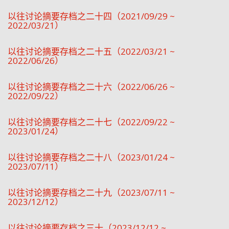
以往讨论摘要存档之二十四（2021/09/29 ~
2022/03/21）
以往讨论摘要存档之二十五（2022/03/21 ~
2022/06/26）
以往讨论摘要存档之二十六（2022/06/26 ~
2022/09/22）
以往讨论摘要存档之二十七（2022/09/22 ~
2023/01/24）
以往讨论摘要存档之二十八（2023/01/24 ~
2023/07/11）
以往讨论摘要存档之二十九（2023/07/11 ~
2023/12/12）
以往讨论摘要存档之三十（2023/12/12 ~