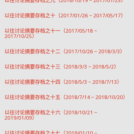
以往讨论摘要存档之九（2016/10/19 ~ 2017/01/25）
以往讨论摘要存档之十（2017/01/26 ~ 2017/05/17）
以往讨论摘要存档之十一（2017/05/18 ~
2017/10/25）
以往讨论摘要存档之十二（2017/10/26 ~ 2018/3/3）
以往讨论摘要存档之十三（2018/3/3 ~ 2018/5/2）
以往讨论摘要存档之十四（2018/5/3 ~ 2018/7/13）
以往讨论摘要存档之十五（2018/7/14 ~ 2018/10/20）
以往讨论摘要存档之十六（2018/10/21 ~
2019/01/09）
以往讨论摘要存档之十七（2019/01/10 ~