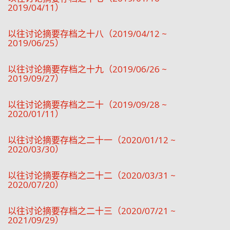
2019/04/11）
以往讨论摘要存档之十八（2019/04/12 ~
2019/06/25）
以往讨论摘要存档之十九（2019/06/26 ~
2019/09/27）
以往讨论摘要存档之二十（2019/09/28 ~
2020/01/11）
以往讨论摘要存档之二十一（2020/01/12 ~
2020/03/30）
以往讨论摘要存档之二十二（2020/03/31 ~
2020/07/20）
以往讨论摘要存档之二十三（2020/07/21 ~
2021/09/29）