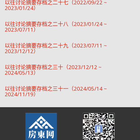
以往讨论摘要存档之二十七（2022/09/22 ~
2023/01/24）
以往讨论摘要存档之二十八（2023/01/24 ~
2023/07/11）
以往讨论摘要存档之二十九（2023/07/11 ~
2023/12/12）
以往讨论摘要存档之三十（2023/12/12 ~
2024/05/13）
以往讨论摘要存档之三十一（2024/05/14 ~
2024/11/19）