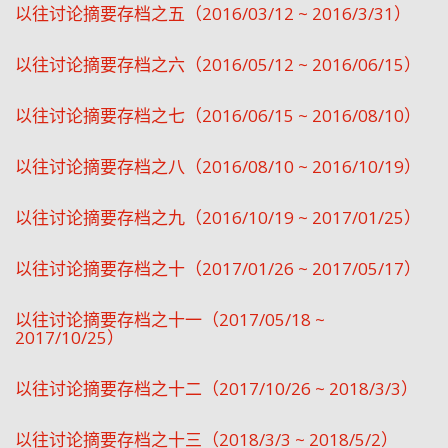
以往讨论摘要存档之五（2016/03/12 ~ 2016/3/31）
以往讨论摘要存档之六（2016/05/12 ~ 2016/06/15）
以往讨论摘要存档之七（2016/06/15 ~ 2016/08/10）
以往讨论摘要存档之八（2016/08/10 ~ 2016/10/19）
以往讨论摘要存档之九（2016/10/19 ~ 2017/01/25）
以往讨论摘要存档之十（2017/01/26 ~ 2017/05/17）
以往讨论摘要存档之十一（2017/05/18 ~
2017/10/25）
以往讨论摘要存档之十二（2017/10/26 ~ 2018/3/3）
以往讨论摘要存档之十三（2018/3/3 ~ 2018/5/2）