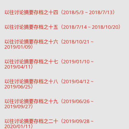
以往讨论摘要存档之十四（2018/5/3 ~ 2018/7/13）
以往讨论摘要存档之十五（2018/7/14 ~ 2018/10/20）
以往讨论摘要存档之十六（2018/10/21 ~
2019/01/09）
以往讨论摘要存档之十七（2019/01/10 ~
2019/04/11）
以往讨论摘要存档之十八（2019/04/12 ~
2019/06/25）
以往讨论摘要存档之十九（2019/06/26 ~
2019/09/27）
以往讨论摘要存档之二十（2019/09/28 ~
2020/01/11）