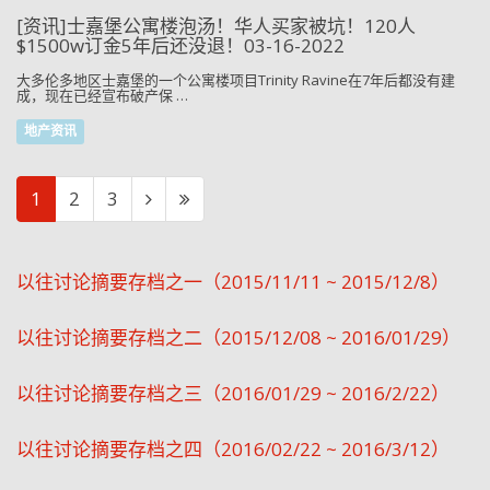
[资讯]士嘉堡公寓楼泡汤！华人买家被坑！120人
$1500w订金5年后还没退！03-16-2022
大多伦多地区士嘉堡的一个公寓楼项目Trinity Ravine在7年后都没有建
成，现在已经宣布破产保 …
地产资讯
1
2
3
以往讨论摘要存档之一（2015/11/11 ~ 2015/12/8）
以往讨论摘要存档之二（2015/12/08 ~ 2016/01/29）
以往讨论摘要存档之三（2016/01/29 ~ 2016/2/22）
以往讨论摘要存档之四（2016/02/22 ~ 2016/3/12）