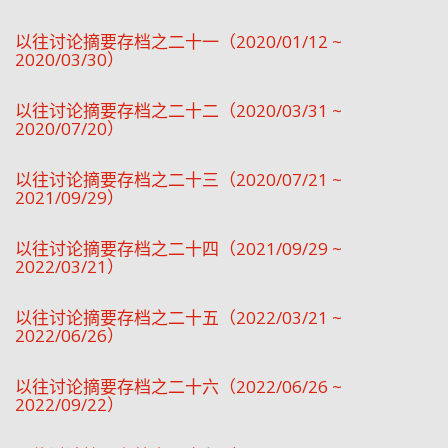
以往讨论摘要存档之二十一（2020/01/12 ~
2020/03/30）
以往讨论摘要存档之二十二（2020/03/31 ~
2020/07/20）
以往讨论摘要存档之二十三（2020/07/21 ~
2021/09/29）
以往讨论摘要存档之二十四（2021/09/29 ~
2022/03/21）
以往讨论摘要存档之二十五（2022/03/21 ~
2022/06/26）
以往讨论摘要存档之二十六（2022/06/26 ~
2022/09/22）